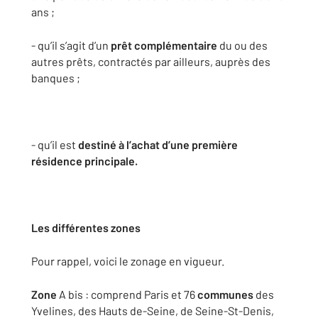
ans ;
- qu’il s’agit d’un
prêt
complémentaire
du ou des
autres prêts, contractés par ailleurs, auprès des
banques ;
- qu’il est
destiné à l’achat d’une première
résidence principale
.
Les différentes zones
Pour rappel, voici le zonage en vigueur.
Zone
A bis : comprend Paris et 76
communes
des
Yvelines, des Hauts de-Seine, de Seine-St-Denis,