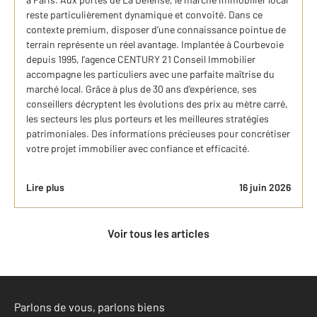
reste particulièrement dynamique et convoité. Dans ce
contexte premium, disposer d’une connaissance pointue de
terrain représente un réel avantage. Implantée à Courbevoie
depuis 1995, l’agence CENTURY 21 Conseil Immobilier
accompagne les particuliers avec une parfaite maîtrise du
marché local. Grâce à plus de 30 ans d’expérience, ses
conseillers décryptent les évolutions des prix au mètre carré,
les secteurs les plus porteurs et les meilleures stratégies
patrimoniales. Des informations précieuses pour concrétiser
votre projet immobilier avec confiance et efficacité.
Lire plus
16 juin 2026
Voir tous les articles
Parlons de vous, parlons biens