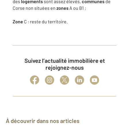
des
logements
sont assez élevés,
communes
de
Corse non situées en
zones
A ou B1 ;
Zone
C : reste du territoire.
Suivez l’actualité immobilière et
rejoignez-nous
À découvrir dans nos articles