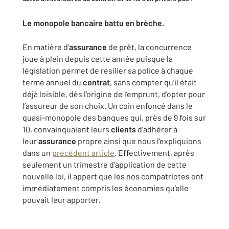
Le monopole bancaire battu en brèche.
En matière d’
assurance
de prêt, la concurrence
joue à plein depuis cette année puisque la
législation permet de résilier sa police à chaque
terme annuel du
contrat
, sans compter qu’il était
déjà loisible, dès l’origine de l’emprunt, d’opter pour
l’assureur de son choix. Un coin enfoncé dans le
quasi-monopole des banques qui, près de 9 fois sur
10, convainquaient leurs
clients
d’adhérer à
leur
assurance
propre ainsi que nous l’expliquions
dans un
précédent article
. Effectivement, après
seulement un trimestre d’application de cette
nouvelle loi, il appert que les nos compatriotes ont
immédiatement compris les économies qu’elle
pouvait leur apporter.