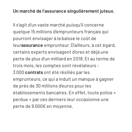
Un marché de l’assurance singulièrement juteux.
Il s’agit d’un vaste marché puisqu’il concerne
quelque 15 millions d’emprunteurs français qui
pourront envisager à la baisse le coût de
leur
assurance
emprunteur. D’ailleurs, à cet égard,
certains experts envisagent d’ores et déjà une
perte de plus d’un milliard en 2018. Et au terme de
trois mois, les comptes sont révélateurs :
3 000
contrats
ont été résiliés par les
emprunteurs, ce qui a induit un manque à gagner
de près de 30 millions d’euros pour les
établissements bancaires. En effet, toute police «
perdue » par ces derniers leur occasionne une
perte de 9 000€ en moyenne.