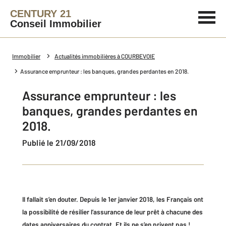
CENTURY 21
Conseil Immobilier
Immobilier
Actualités immobilières à COURBEVOIE
Assurance emprunteur : les banques, grandes perdantes en 2018.
Assurance emprunteur : les
banques, grandes perdantes en
2018.
Publié le 21/09/2018
Il fallait s’en douter. Depuis le 1er janvier 2018, les Français ont
la possibilité de résilier l’assurance de leur prêt à chacune des
dates anniversaires du contrat. Et ils ne s’en privent pas !