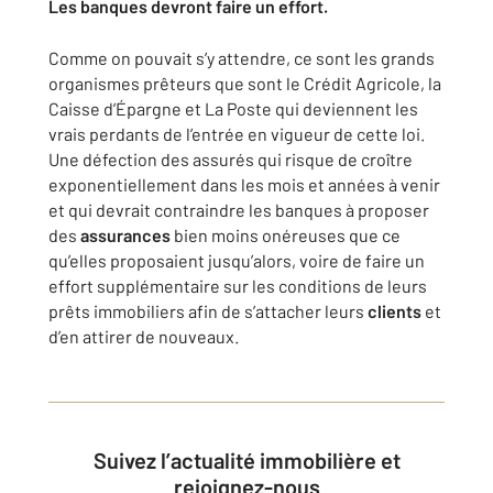
Les banques devront faire un effort.
Comme on pouvait s’y attendre, ce sont les grands
organismes prêteurs que sont le Crédit Agricole, la
Caisse d’Épargne et La Poste qui deviennent les
vrais perdants de l’entrée en vigueur de cette loi.
Une défection des assurés qui risque de croître
exponentiellement dans les mois et années à venir
et qui devrait contraindre les banques à proposer
des
assurances
bien moins onéreuses que ce
qu’elles proposaient jusqu’alors, voire de faire un
effort supplémentaire sur les conditions de leurs
prêts immobiliers afin de s’attacher leurs
clients
et
d’en attirer de nouveaux.
Suivez l’actualité immobilière et
rejoignez-nous