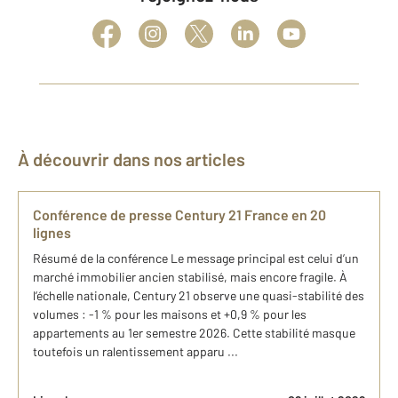
À découvrir dans nos articles
Conférence de presse Century 21 France en 20
lignes
Résumé de la conférence Le message principal est celui d’un
marché immobilier ancien stabilisé, mais encore fragile. À
l’échelle nationale, Century 21 observe une quasi-stabilité des
volumes : -1 % pour les maisons et +0,9 % pour les
appartements au 1er semestre 2026. Cette stabilité masque
toutefois un ralentissement apparu ...