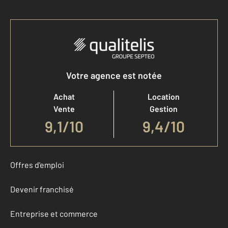
Votre agence est notée
Achat
Location
Vente
Gestion
9,1
/
10
9,4/10
Offres d'emploi
Devenir franchisé
Entreprise et commerce