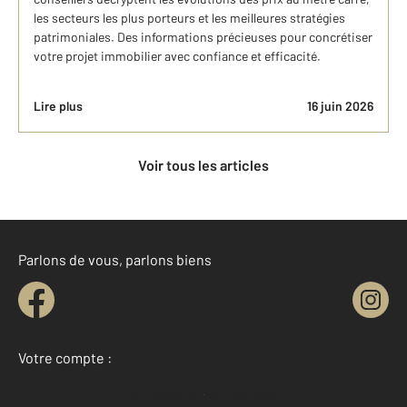
les secteurs les plus porteurs et les meilleures stratégies
patrimoniales. Des informations précieuses pour concrétiser
votre projet immobilier avec confiance et efficacité.
Lire plus
16 juin 2026
Voir tous les articles
Parlons de vous, parlons biens
Votre compte :
Accéder à mon compte