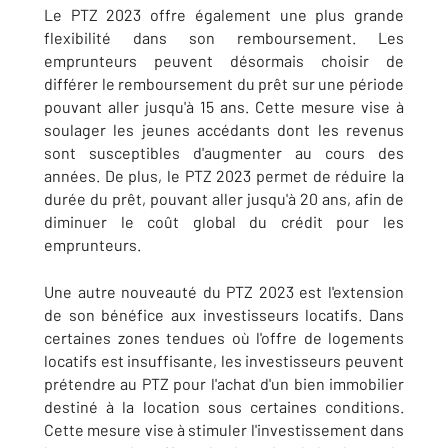
Le PTZ 2023 offre également une plus grande
flexibilité dans son remboursement. Les
emprunteurs peuvent désormais choisir de
différer le remboursement du prêt sur une période
pouvant aller jusqu'à 15 ans. Cette mesure vise à
soulager les jeunes accédants dont les revenus
sont susceptibles d'augmenter au cours des
années. De plus, le PTZ 2023 permet de réduire la
durée du prêt, pouvant aller jusqu'à 20 ans, afin de
diminuer le coût global du crédit pour les
emprunteurs.
Une autre nouveauté du PTZ 2023 est l'extension
de son bénéfice aux investisseurs locatifs. Dans
certaines zones tendues où l'offre de logements
locatifs est insuffisante, les investisseurs peuvent
prétendre au PTZ pour l'achat d'un bien immobilier
destiné à la location sous certaines conditions.
Cette mesure vise à stimuler l'investissement dans