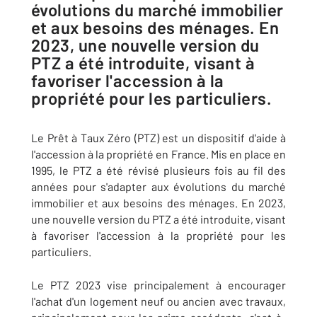
évolutions du marché immobilier
et aux besoins des ménages. En
2023, une nouvelle version du
PTZ a été introduite, visant à
favoriser l'accession à la
propriété pour les particuliers.
Le Prêt à Taux Zéro (PTZ) est un dispositif d'aide à
l'accession à la propriété en France. Mis en place en
1995, le PTZ a été révisé plusieurs fois au fil des
années pour s'adapter aux évolutions du marché
immobilier et aux besoins des ménages. En 2023,
une nouvelle version du PTZ a été introduite, visant
à favoriser l'accession à la propriété pour les
particuliers.
Le PTZ 2023 vise principalement à encourager
l'achat d'un logement neuf ou ancien avec travaux,