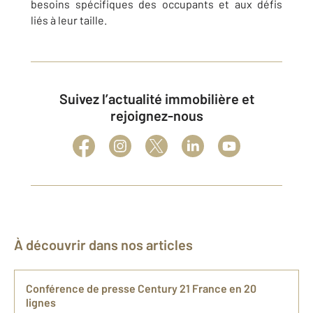
besoins spécifiques des occupants et aux défis
liés à leur taille.
Suivez l’actualité immobilière et
rejoignez-nous
À découvrir dans nos articles
Conférence de presse Century 21 France en 20
lignes