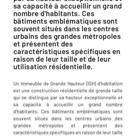
sa capacité à accueillir un grand
nombre d'habitants. Ces
bâtiments emblématiques sont
souvent situés dans les centres
urbains des grandes métropoles
et présentent des
caractéristiques spécifiques en
raison de leur taille et de leur
utilisation résidentielle.
Un Immeuble de Grande Hauteur (IGH) d'habitation
est une construction résidentielle de grande taille
qui se distingue par sa hauteur exceptionnelle et
sa capacité à accueillir un grand nombre
d'habitants. Ces bâtiments emblématiques sont
souvent situés dans les centres urbains des
grandes métropoles et présentent des
caractéristiques spécifiques en raison de leur taille