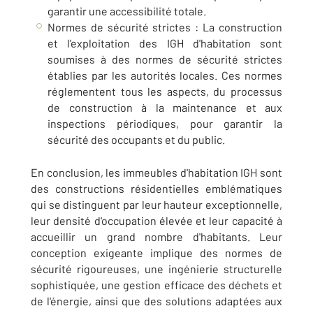
garantir une accessibilité totale.
Normes de sécurité strictes : La construction
et l'exploitation des IGH d'habitation sont
soumises à des normes de sécurité strictes
établies par les autorités locales. Ces normes
réglementent tous les aspects, du processus
de construction à la maintenance et aux
inspections périodiques, pour garantir la
sécurité des occupants et du public.
En conclusion, les immeubles d'habitation IGH sont
des constructions résidentielles emblématiques
qui se distinguent par leur hauteur exceptionnelle,
leur densité d'occupation élevée et leur capacité à
accueillir un grand nombre d'habitants. Leur
conception exigeante implique des normes de
sécurité rigoureuses, une ingénierie structurelle
sophistiquée, une gestion efficace des déchets et
de l'énergie, ainsi que des solutions adaptées aux