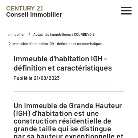
CENTURY 21
Conseil Immobilier
Immobilier
Actualités immobilières à COURBEVOIE
Immeuble d'habitation IGH - définition et caractéristiques
Immeuble d'habitation IGH -
définition et caractéristiques
Publié le 21/08/2023
Un Immeuble de Grande Hauteur
(IGH) d'habitation est une
construction résidentielle de
grande taille qui se distingue
par sa hauteur exceptionnelle et