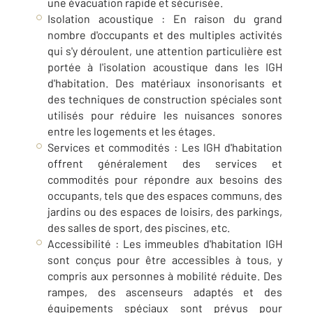
une évacuation rapide et sécurisée.
Isolation acoustique : En raison du grand
nombre d'occupants et des multiples activités
qui s'y déroulent, une attention particulière est
portée à l'isolation acoustique dans les IGH
d'habitation. Des matériaux insonorisants et
des techniques de construction spéciales sont
utilisés pour réduire les nuisances sonores
entre les logements et les étages.
Services et commodités : Les IGH d'habitation
offrent généralement des services et
commodités pour répondre aux besoins des
occupants, tels que des espaces communs, des
jardins ou des espaces de loisirs, des parkings,
des salles de sport, des piscines, etc.
Accessibilité : Les immeubles d'habitation IGH
sont conçus pour être accessibles à tous, y
compris aux personnes à mobilité réduite. Des
rampes, des ascenseurs adaptés et des
équipements spéciaux sont prévus pour