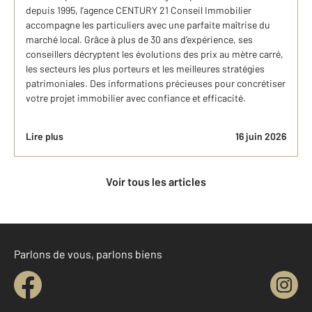
depuis 1995, l’agence CENTURY 21 Conseil Immobilier
accompagne les particuliers avec une parfaite maîtrise du
marché local. Grâce à plus de 30 ans d’expérience, ses
conseillers décryptent les évolutions des prix au mètre carré,
les secteurs les plus porteurs et les meilleures stratégies
patrimoniales. Des informations précieuses pour concrétiser
votre projet immobilier avec confiance et efficacité.
Lire plus
16 juin 2026
Voir tous les articles
Parlons de vous, parlons biens