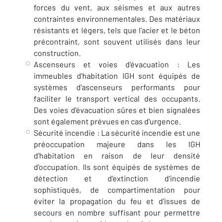
forces du vent, aux séismes et aux autres
contraintes environnementales. Des matériaux
résistants et légers, tels que l'acier et le béton
précontraint, sont souvent utilisés dans leur
construction.
Ascenseurs et voies d'évacuation : Les
immeubles d'habitation IGH sont équipés de
systèmes d'ascenseurs performants pour
faciliter le transport vertical des occupants.
Des voies d'évacuation sûres et bien signalées
sont également prévues en cas d'urgence.
Sécurité incendie : La sécurité incendie est une
préoccupation majeure dans les IGH
d'habitation en raison de leur densité
d'occupation. Ils sont équipés de systèmes de
détection et d'extinction d'incendie
sophistiqués, de compartimentation pour
éviter la propagation du feu et d'issues de
secours en nombre suffisant pour permettre