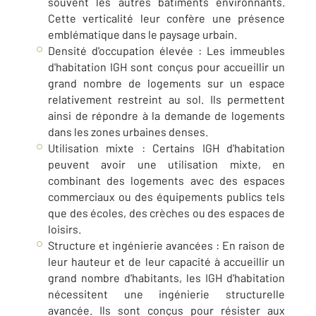
souvent les autres bâtiments environnants.
Cette verticalité leur confère une présence
emblématique dans le paysage urbain.
Densité d'occupation élevée : Les immeubles
d'habitation IGH sont conçus pour accueillir un
grand nombre de logements sur un espace
relativement restreint au sol. Ils permettent
ainsi de répondre à la demande de logements
dans les zones urbaines denses.
Utilisation mixte : Certains IGH d'habitation
peuvent avoir une utilisation mixte, en
combinant des logements avec des espaces
commerciaux ou des équipements publics tels
que des écoles, des crèches ou des espaces de
loisirs.
Structure et ingénierie avancées : En raison de
leur hauteur et de leur capacité à accueillir un
grand nombre d'habitants, les IGH d'habitation
nécessitent une ingénierie structurelle
avancée. Ils sont conçus pour résister aux