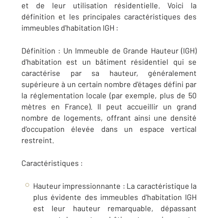
et de leur utilisation résidentielle. Voici la
définition et les principales caractéristiques des
immeubles d'habitation IGH :
Définition : Un Immeuble de Grande Hauteur (IGH)
d'habitation est un bâtiment résidentiel qui se
caractérise par sa hauteur, généralement
supérieure à un certain nombre d'étages défini par
la réglementation locale (par exemple, plus de 50
mètres en France). Il peut accueillir un grand
nombre de logements, offrant ainsi une densité
d'occupation élevée dans un espace vertical
restreint.
Caractéristiques :
Hauteur impressionnante : La caractéristique la
plus évidente des immeubles d'habitation IGH
est leur hauteur remarquable, dépassant