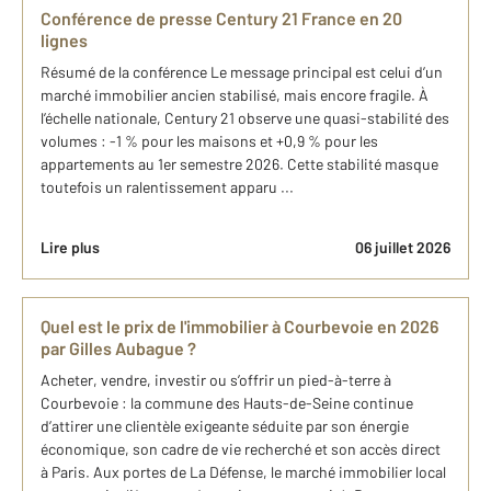
Conférence de presse Century 21 France en 20
lignes
Résumé de la conférence Le message principal est celui d’un
marché immobilier ancien stabilisé, mais encore fragile. À
l’échelle nationale, Century 21 observe une quasi-stabilité des
volumes : -1 % pour les maisons et +0,9 % pour les
appartements au 1er semestre 2026. Cette stabilité masque
toutefois un ralentissement apparu ...
Lire plus
06 juillet 2026
Quel est le prix de l'immobilier à Courbevoie en 2026
par Gilles Aubague ?
Acheter, vendre, investir ou s’offrir un pied-à-terre à
Courbevoie : la commune des Hauts-de-Seine continue
d’attirer une clientèle exigeante séduite par son énergie
économique, son cadre de vie recherché et son accès direct
à Paris. Aux portes de La Défense, le marché immobilier local