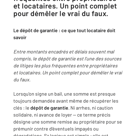
et locataires. Un point complet
pour démêler le vrai du faux.
Le dépôt de garantie : ce que tout locataire doit
savoir
Entre montants encadrés et délais souvent mal
compris, le dépôt de garantie est l'une des sources
de litiges les plus fréquentes entre propriétaires
et locataires. Un point complet pour démêler le vrai
du faux.
Lorsqu'on signe un bail, une somme est presque
toujours demandée avant même de récupérer les
clés : le
dépôt de garantie
. Ni arrhes, ni caution
solidaire, ni avance de loyer — ce terme précis
désigne une somme remise au propriétaire pour se
prémunir contre d'éventuels impayés ou
dégradations. Sa logique est simple : elle est