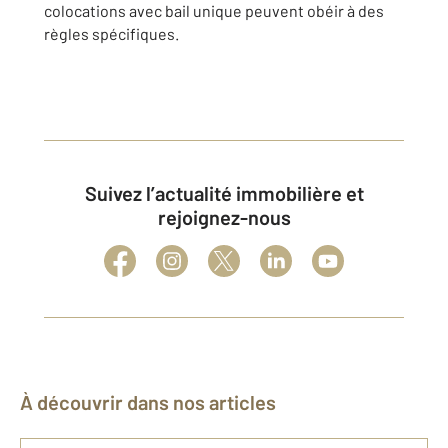
colocations avec bail unique peuvent obéir à des
règles spécifiques.
Suivez l’actualité immobilière et
rejoignez-nous
À découvrir dans nos articles