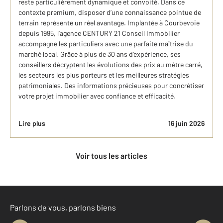
reste particulièrement dynamique et convoité. Dans ce
contexte premium, disposer d’une connaissance pointue de
terrain représente un réel avantage. Implantée à Courbevoie
depuis 1995, l’agence CENTURY 21 Conseil Immobilier
accompagne les particuliers avec une parfaite maîtrise du
marché local. Grâce à plus de 30 ans d’expérience, ses
conseillers décryptent les évolutions des prix au mètre carré,
les secteurs les plus porteurs et les meilleures stratégies
patrimoniales. Des informations précieuses pour concrétiser
votre projet immobilier avec confiance et efficacité.
Lire plus
16 juin 2026
Voir tous les articles
Parlons de vous, parlons biens