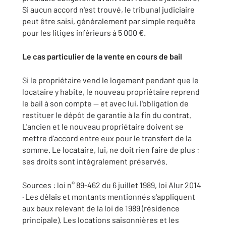
Si aucun accord n'est trouvé, le tribunal judiciaire
peut être saisi, généralement par simple requête
pour les litiges inférieurs à 5 000 €.
Le cas particulier de la vente en cours de bail
Si le propriétaire vend le logement pendant que le
locataire y habite, le nouveau propriétaire reprend
le bail à son compte — et avec lui, l'obligation de
restituer le dépôt de garantie à la fin du contrat.
L'ancien et le nouveau propriétaire doivent se
mettre d'accord entre eux pour le transfert de la
somme. Le locataire, lui, ne doit rien faire de plus :
ses droits sont intégralement préservés.
Sources : loi n° 89-462 du 6 juillet 1989, loi Alur 2014
· Les délais et montants mentionnés s'appliquent
aux baux relevant de la loi de 1989 (résidence
principale). Les locations saisonnières et les