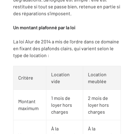
restituée si tout se passe bien, retenue en partie si
des réparations s'imposent.
Un montant plafonné par la loi
La loi Alur de 2014 a mis de l'ordre dans ce domaine
en fixant des plafonds clairs, qui varient selon le
type de location :
Location
Location
Critère
vide
meublée
1 mois de
2 mois de
Montant
loyer hors
loyer hors
maximum
charges
charges
À la
À la