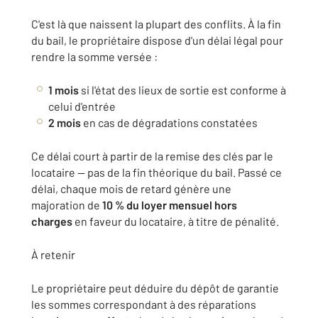
C'est là que naissent la plupart des conflits. À la fin
du bail, le propriétaire dispose d'un délai légal pour
rendre la somme versée :
1 mois
si l'état des lieux de sortie est conforme à
celui d'entrée
2 mois
en cas de dégradations constatées
Ce délai court à partir de la remise des clés par le
locataire — pas de la fin théorique du bail. Passé ce
délai, chaque mois de retard génère une
majoration de
10 % du loyer mensuel hors
charges
en faveur du locataire, à titre de pénalité.
À retenir
Le propriétaire peut déduire du dépôt de garantie
les sommes correspondant à des réparations