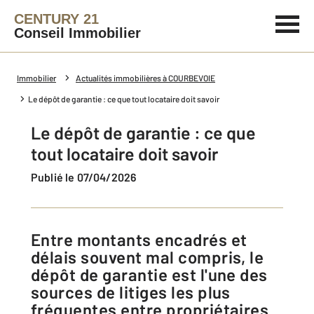
CENTURY 21
Conseil Immobilier
Immobilier
Actualités immobilières à COURBEVOIE
Le dépôt de garantie : ce que tout locataire doit savoir
Le dépôt de garantie : ce que
tout locataire doit savoir
Publié le 07/04/2026
Entre montants encadrés et
délais souvent mal compris, le
dépôt de garantie est l'une des
sources de litiges les plus
fréquentes entre propriétaires