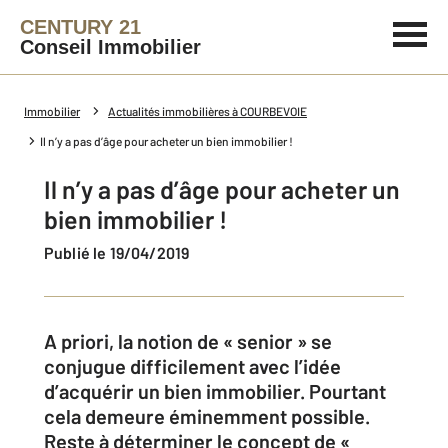
CENTURY 21
Conseil Immobilier
Immobilier
Actualités immobilières à COURBEVOIE
Il n’y a pas d’âge pour acheter un bien immobilier !
Il n’y a pas d’âge pour acheter un
bien immobilier !
Publié le 19/04/2019
A priori, la notion de « senior » se
conjugue difficilement avec l’idée
d’acquérir un bien immobilier. Pourtant
cela demeure éminemment possible.
Reste à déterminer le concept de «