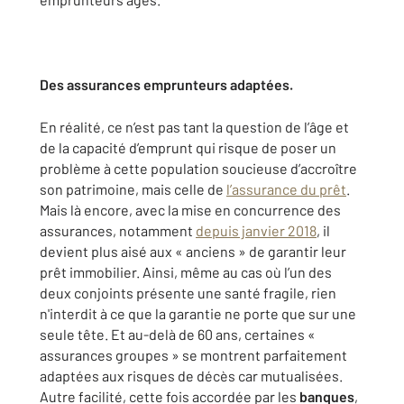
Des assurances emprunteurs adaptées.
En réalité, ce n’est pas tant la question de l’âge et
de la capacité d’emprunt qui risque de poser un
problème à cette population soucieuse d’accroître
son patrimoine, mais celle de
l’assurance du prêt
.
Mais là encore, avec la mise en concurrence des
assurances, notamment
depuis janvier 2018
, il
devient plus aisé aux « anciens » de garantir leur
prêt immobilier. Ainsi, même au cas où l’un des
deux conjoints présente une santé fragile, rien
n'interdit à ce que la garantie ne porte que sur une
seule tête. Et au-delà de 60 ans, certaines «
assurances groupes » se montrent parfaitement
adaptées aux risques de décès car mutualisées.
Autre facilité, cette fois accordée par les
banques
,