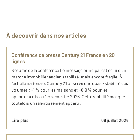
À découvrir dans nos articles
Conférence de presse Century 21 France en 20
lignes
Résumé de la conférence Le message principal est celui d’un
marché immobilier ancien stabilisé, mais encore fragile. À
l’échelle nationale, Century 21 observe une quasi-stabilité des
volumes : -1 % pour les maisons et +0,9 % pour les
appartements au 1er semestre 2026. Cette stabilité masque
toutefois un ralentissement apparu ...
Lire plus
06 juillet 2026