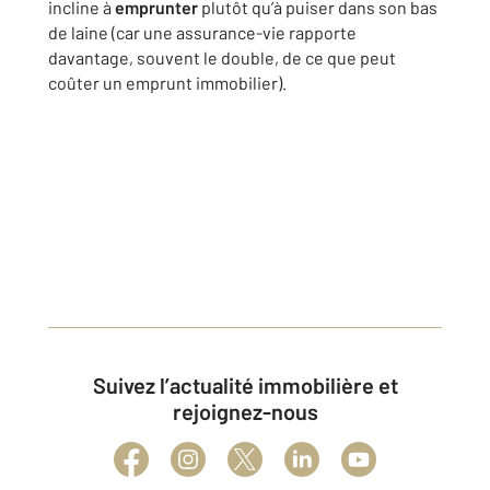
incline à
emprunter
plutôt qu’à puiser dans son bas
de laine (car une assurance-vie rapporte
davantage, souvent le double, de ce que peut
coûter un emprunt immobilier).
Suivez l’actualité immobilière et
rejoignez-nous