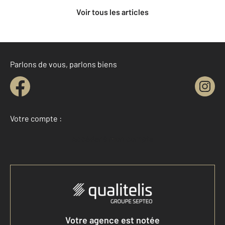
Voir tous les articles
Parlons de vous, parlons biens
Votre compte :
Accéder à mon compte
Votre agence est notée