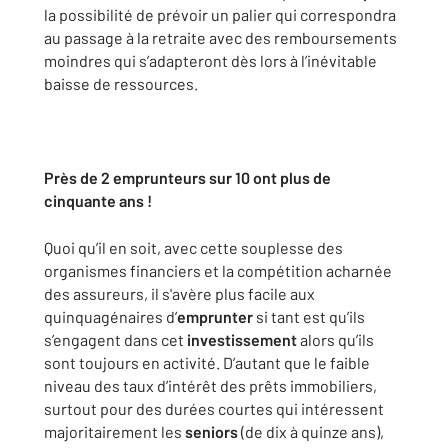
la possibilité de prévoir un palier qui correspondra
au passage à la retraite avec des remboursements
moindres qui s’adapteront dès lors à l’inévitable
baisse de ressources.
Près de 2 emprunteurs sur 10 ont plus de
cinquante ans !
Quoi qu’il en soit, avec cette souplesse des
organismes financiers et la compétition acharnée
des assureurs, il s'avère plus facile aux
quinquagénaires d’
emprunter
si tant est qu’ils
s’engagent dans cet
investissement
alors qu’ils
sont toujours en activité. D’autant que le faible
niveau des taux d’intérêt des prêts immobiliers,
surtout pour des durées courtes qui intéressent
majoritairement les
seniors
(de dix à quinze ans),