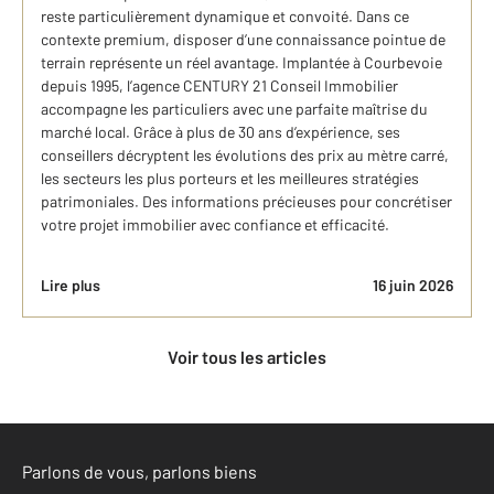
reste particulièrement dynamique et convoité. Dans ce
contexte premium, disposer d’une connaissance pointue de
terrain représente un réel avantage. Implantée à Courbevoie
depuis 1995, l’agence CENTURY 21 Conseil Immobilier
accompagne les particuliers avec une parfaite maîtrise du
marché local. Grâce à plus de 30 ans d’expérience, ses
conseillers décryptent les évolutions des prix au mètre carré,
les secteurs les plus porteurs et les meilleures stratégies
patrimoniales. Des informations précieuses pour concrétiser
votre projet immobilier avec confiance et efficacité.
Lire plus
16 juin 2026
Voir tous les articles
Parlons de vous, parlons biens