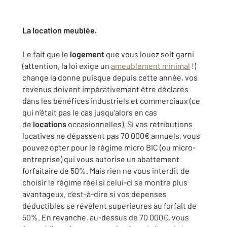
La location meublée.
Le fait que le
logement
que vous louez soit garni
(attention, la loi exige un
ameublement minimal
!)
change la donne puisque depuis cette année, vos
revenus doivent impérativement être déclarés
dans les bénéfices industriels et commerciaux (ce
qui n’était pas le cas jusqu’alors en cas
de
locations
occasionnelles). Si vos rétributions
locatives ne dépassent pas 70 000€ annuels, vous
pouvez opter pour le régime micro BIC (ou micro-
entreprise) qui vous autorise un abattement
forfaitaire de 50%. Mais rien ne vous interdit de
choisir le régime réel si celui-ci se montre plus
avantageux, c’est-à-dire si vos dépenses
déductibles se révèlent supérieures au forfait de
50%. En revanche, au-dessus de 70 000€, vous