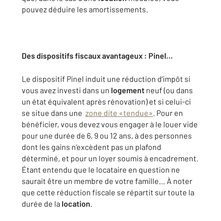
pouvez déduire les amortissements.
Des dispositifs fiscaux avantageux : Pinel…
Le dispositif Pinel induit une réduction d’impôt si
vous avez investi dans un
logement
neuf (ou dans
un état équivalent après rénovation) et si celui-ci
se situe dans une
zone dite «tendue»
. Pour en
bénéficier, vous devez vous engager à le louer vide
pour une durée de 6, 9 ou 12 ans, à des personnes
dont les gains n’excèdent pas un plafond
déterminé, et pour un loyer soumis à encadrement.
Étant entendu que le locataire en question ne
saurait être un membre de votre famille… À noter
que cette réduction fiscale se répartit sur toute la
durée de la
location
.