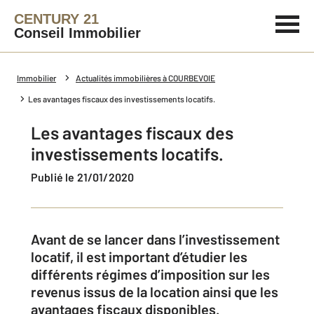
CENTURY 21
Conseil Immobilier
Immobilier
Actualités immobilières à COURBEVOIE
Les avantages fiscaux des investissements locatifs.
Les avantages fiscaux des
investissements locatifs.
Publié le 21/01/2020
Avant de se lancer dans l’investissement
locatif, il est important d’étudier les
différents régimes d’imposition sur les
revenus issus de la location ainsi que les
avantages fiscaux disponibles.