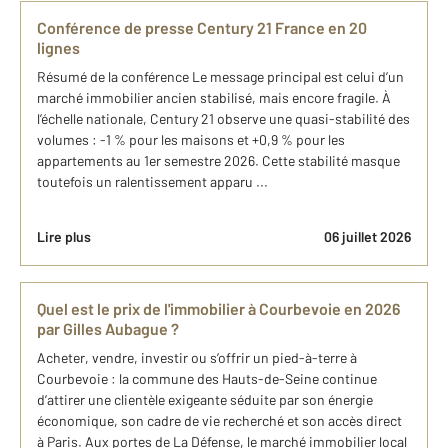
Conférence de presse Century 21 France en 20
lignes
Résumé de la conférence Le message principal est celui d’un
marché immobilier ancien stabilisé, mais encore fragile. À
l’échelle nationale, Century 21 observe une quasi-stabilité des
volumes : -1 % pour les maisons et +0,9 % pour les
appartements au 1er semestre 2026. Cette stabilité masque
toutefois un ralentissement apparu ...
Lire plus
06 juillet 2026
Quel est le prix de l'immobilier à Courbevoie en 2026
par Gilles Aubague ?
Acheter, vendre, investir ou s’offrir un pied-à-terre à
Courbevoie : la commune des Hauts-de-Seine continue
d’attirer une clientèle exigeante séduite par son énergie
économique, son cadre de vie recherché et son accès direct
à Paris. Aux portes de La Défense, le marché immobilier local