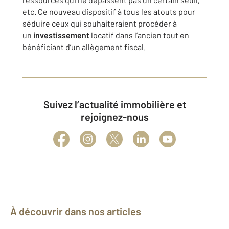
etc. Ce nouveau dispositif à tous les atouts pour
séduire ceux qui souhaiteraient procéder à
un
investissement
locatif dans l’ancien tout en
bénéficiant d’un allègement fiscal.
Suivez l’actualité immobilière et
rejoignez-nous
À découvrir dans nos articles