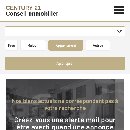
CENTURY 21
Conseil Immobilier
Tous
Maison
Appartement
Autres
Appliquer
Nos biens actuels ne correspondent pas à
votre recherche
Créez-vous une alerte mail pour
être averti quand une annonce