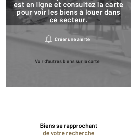
est en ligne et consultez la carte
pour voir les biens à louer dans
ce secteur.
Créer une alerte
Voir d'autres biens sur la carte
Biens se rapprochant
de votre recherche