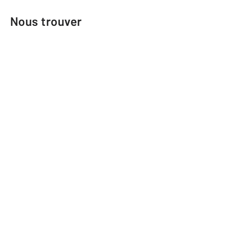
Nous trouver