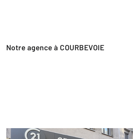
Notre agence à COURBEVOIE