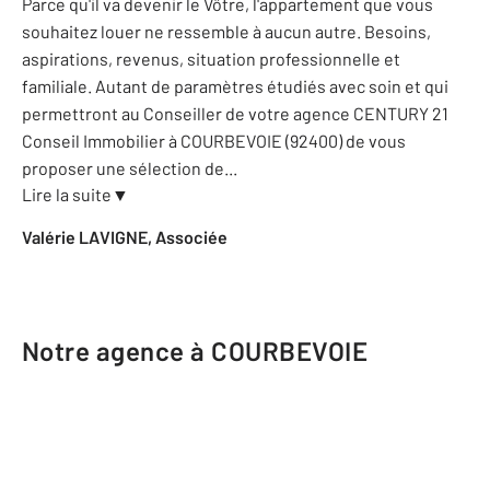
Parce qu'il va devenir le Vôtre, l'appartement que vous
souhaitez louer ne ressemble à aucun autre. Besoins,
aspirations, revenus, situation professionnelle et
familiale. Autant de paramètres étudiés avec soin et qui
permettront au Conseiller de votre agence CENTURY 21
Conseil Immobilier à COURBEVOIE (92400) de vous
proposer une sélection de
...
Lire la suite
▼
Valérie LAVIGNE, Associée
Notre agence à COURBEVOIE