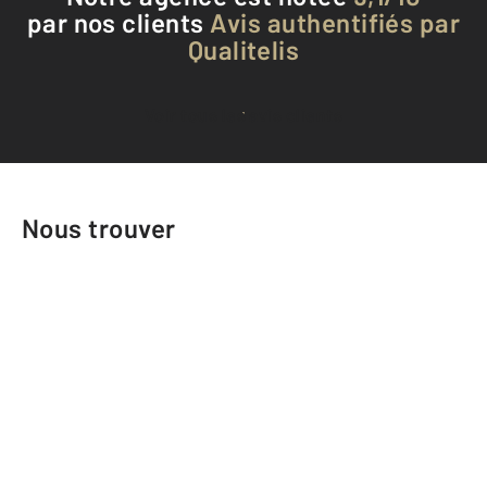
par nos clients
Avis authentifiés par
Qualitelis
Voir tous les avis clients
Nous trouver