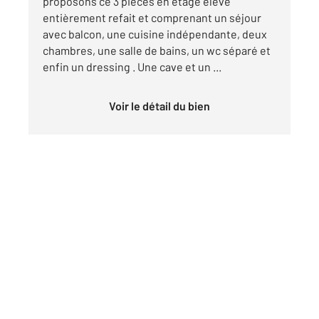
proposons ce 3 pièces en étage élevé
entièrement refait et comprenant un séjour
avec balcon, une cuisine indépendante, deux
chambres, une salle de bains, un wc séparé et
enfin un dressing . Une cave et un ...
Voir le détail du bien