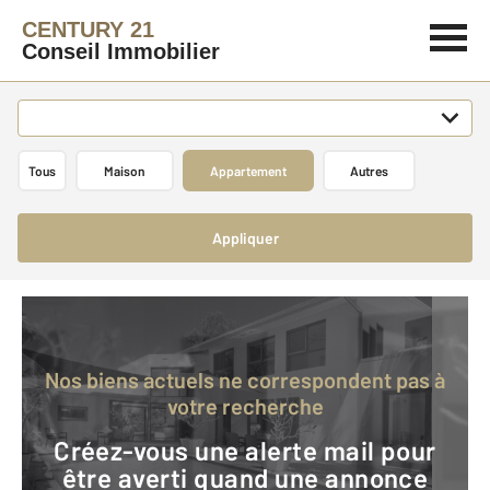
CENTURY 21
Conseil Immobilier
Tous
Maison
Appartement
Autres
Appliquer
Nos biens actuels ne correspondent pas à
votre recherche
Créez-vous une alerte mail pour
être averti quand une annonce