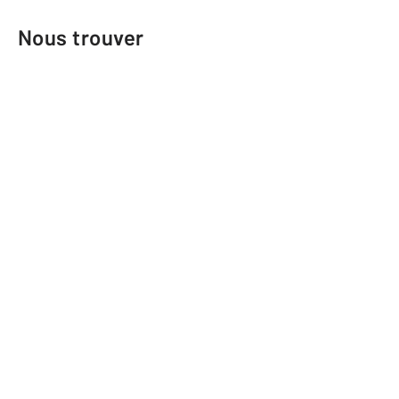
Nous trouver