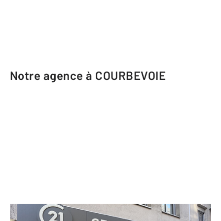
Notre agence à COURBEVOIE