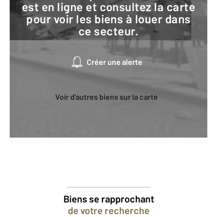
est en ligne et consultez la carte
pour voir les biens à louer dans
ce secteur.
Créer une alerte
Voir d'autres biens sur la carte
Biens se rapprochant
de votre recherche