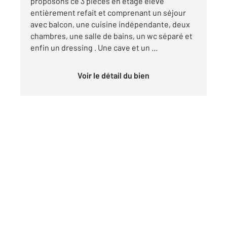
proposons ce 3 pièces en étage élevé
entièrement refait et comprenant un séjour
avec balcon, une cuisine indépendante, deux
chambres, une salle de bains, un wc séparé et
enfin un dressing . Une cave et un ...
Voir le détail du bien