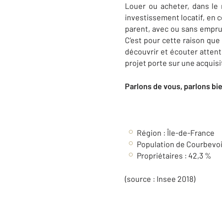
Louer ou acheter, dans le 
investissement locatif, en c
parent, avec ou sans empru
C’est pour cette raison que
découvrir et écouter attent
projet porte sur une acquisi
Parlons de vous, parlons bi
Région :
Île-de-France
Population de Courbevoi
Propriétaires : 42,3 %
(source : Insee 2018)