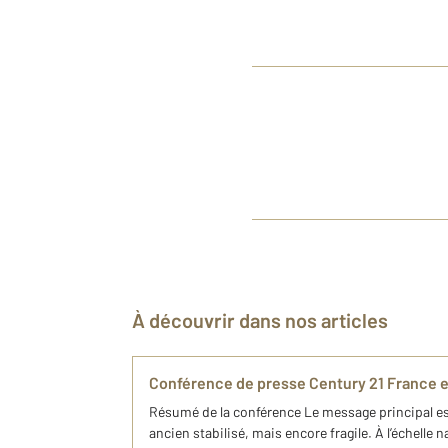
À découvrir dans nos articles
Conférence de presse Century 21 France e
Résumé de la conférence Le message principal es
ancien stabilisé, mais encore fragile. À l’échelle