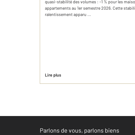
quasi-stabilité des volumes : -1 % pour les maiso
appartements au 1er semestre 2026. Cette stabil
ralentissement apparu ...
Lire plus
Parlons de vous, parlons biens