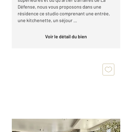
Défense, nous vous proposons dans une
résidence ce studio comprenant une entrée,
une kitchenette, un séjour ...
Voir le détail du bien
COURBEVOIE 92
2