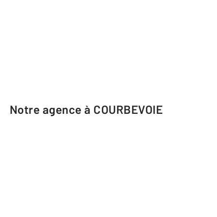
Notre agence à COURBEVOIE