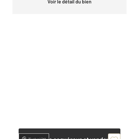
Voir le détail du bien