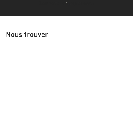
Voir tous les avis clients
Nous trouver