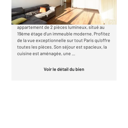
328 650 €
Courbevoie Centre. Découvrez ce grand
appartement de 2 pièces lumineux, situé au
19ème étage d'un immeuble moderne. Profitez
de la vue exceptionnelle sur tout Paris qu'offre
toutes les pièces. Son séjour est spacieux, la
cuisine est aménagée, une ...
Voir le détail du bien